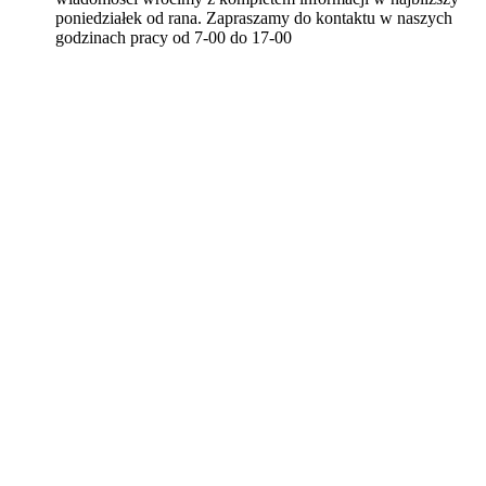
poniedziałek od rana. Zapraszamy do kontaktu w naszych
godzinach pracy od 7-00 do 17-00